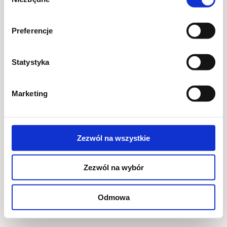
zgody
Preferencje
Statystyka
Marketing
Zezwól na wszystkie
Zezwól na wybór
Odmowa