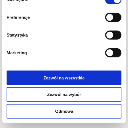
zgody
Preferencje
Statystyka
Marketing
Zezwól na wszystkie
Zezwól na wybór
Odmowa